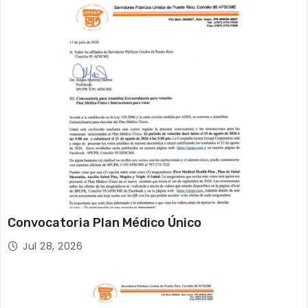
Convocatoria Plan Médico Único
Jul 28, 2026