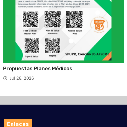
Propuestas Planes Médicos
Jul 28, 2026
Enlaces