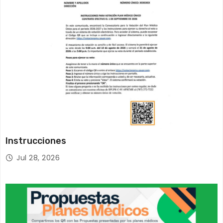
Instrucciones
Jul 28, 2026