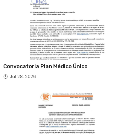
Convocatoria Plan Médico Único
Jul 28, 2026