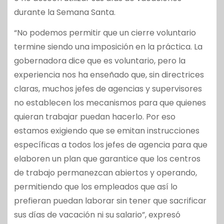
durante la Semana Santa.
“No podemos permitir que un cierre voluntario
termine siendo una imposición en la práctica. La
gobernadora dice que es voluntario, pero la
experiencia nos ha enseñado que, sin directrices
claras, muchos jefes de agencias y supervisores
no establecen los mecanismos para que quienes
quieran trabajar puedan hacerlo. Por eso
estamos exigiendo que se emitan instrucciones
específicas a todos los jefes de agencia para que
elaboren un plan que garantice que los centros
de trabajo permanezcan abiertos y operando,
permitiendo que los empleados que así lo
prefieran puedan laborar sin tener que sacrificar
sus días de vacación ni su salario”, expresó