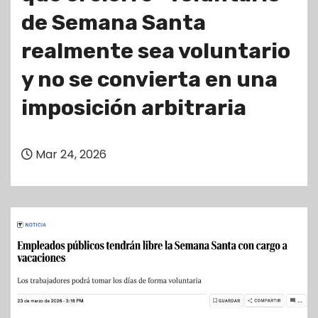
de Semana Santa
realmente sea voluntario
y no se convierta en una
imposición arbitraria
Mar 24, 2026