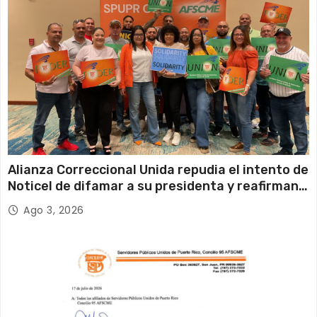
Alianza Correccional Unida repudia el intento de
Noticel de difamar a su presidenta y reafirman
su compromiso con la verdad y la defensa de los
Ago 3, 2026
trabajadores