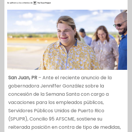
San Juan, PR
– Ante el reciente anuncio de la
gobernadora Jenniffer González sobre la
concesión de la Semana Santa con cargo a
vacaciones para los empleados públicos,
Servidores Públicos Unidos de Puerto Rico
(SPUPR), Concilio 95 AFSCME, sostiene su
reiterada posición en contra de tipo de medidas,