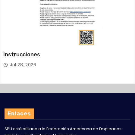
Instrucciones
Jul 28, 2026
Enlaces
SPU está afiliada a la
Federación Americana de Empleados