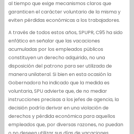
al tiempo que exige mecanismos claros que
garanticen el carácter voluntario de la misma y
eviten pérdidas económicas a los trabajadores.
A través de todos estos años, SPUPR, C95 ha sido
enfático en señalar que las vacaciones
acumuladas por los empleados públicos
constituyen un derecho adquirido, no una
disposición del patrono para ser utilizada de
manera unilateral. Si bien en esta ocasión la
Gobernadora ha indicado que la medida es
voluntaria, SPU advierte que, de no mediar
instrucciones precisas a los jefes de agencia, la
decisión podría derivar en una violación de
derechos y pérdida económica para aquellos
empleados que, por diversas razones, no puedan
o no deseen utilizar sus días de vacaciones