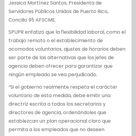
Jessica Martínez Santos, Presidenta de
Servidores Públicos Unidos de Puerto Rico,
Concilio 95 AFSCME.
SPUPR enfatizó que la flexibilidad laboral, como el
trabajo remoto o el establecimiento de
acomodos voluntarios, ajustes de horarios deben
ser parte de las alternativas que los jefes de
agencia deben ofrecer para garantizar que
ningún empleado se vea perjudicado.
“Si el gobierno realmente respeta el carácter
voluntario de esta medida, debe emitir una
directriz escrita a todos los secretarios y
directores de agencia, ordenándoles que
establezcan un plan operacional claro que
permita a los empleados que no deseen