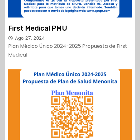
First Medical PMU
Ago 27, 2024
Plan Médico Único 2024-2025 Propuesta de First
Medical