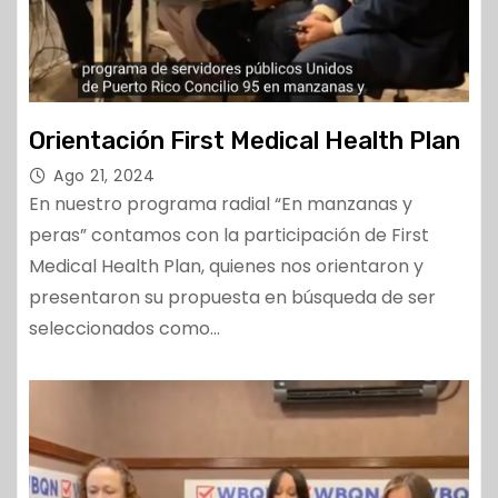
Orientación First Medical Health Plan
Ago 21, 2024
En nuestro programa radial “En manzanas y
peras” contamos con la participación de First
Medical Health Plan, quienes nos orientaron y
presentaron su propuesta en búsqueda de ser
seleccionados como…