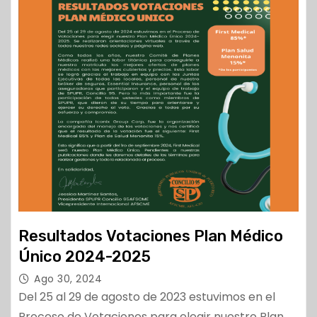
Resultados Votaciones Plan Médico
Único 2024-2025
Ago 30, 2024
Del 25 al 29 de agosto de 2023 estuvimos en el
Proceso de Votaciones para elegir nuestro Plan