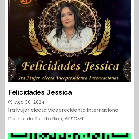
Felicidades Jessica
Ago 30, 2024
1ra Mujer electa Viceprecidenta Internacional
Distrito de Puerto Rico, AFSCME.