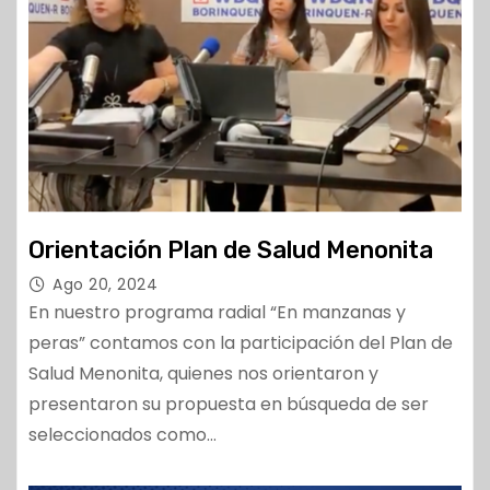
Orientación Plan de Salud Menonita
Ago 20, 2024
En nuestro programa radial “En manzanas y
peras” contamos con la participación del Plan de
Salud Menonita, quienes nos orientaron y
presentaron su propuesta en búsqueda de ser
seleccionados como…