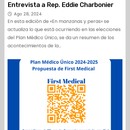
Entrevista a Rep. Eddie Charbonier
Ago 28, 2024
En esta edición de «En manzanas y peras» se
actualiza lo que está ocurriendo en las elecciones
del Plan Médico Único, se da un resumen de los
acontecimientos de la…