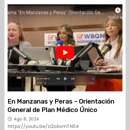
En Manzanas y Peras – Orientación
General de Plan Médico Único
Ago 8, 2024
https://youtu.be/zI2obxmTN54