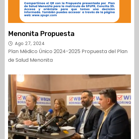
Menonita Propuesta
Ago 27, 2024
Plan Médico Único 2024-2025 Propuesta del Plan
de Salud Menonita