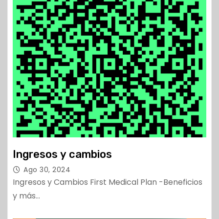
Ingresos y cambios
Ago 30, 2024
Ingresos y Cambios First Medical Plan -Beneficios
y más…