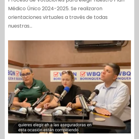
Médico Único 2024-2025. Se realizaron
orientaciones virtuales a través de todas
nuestras…