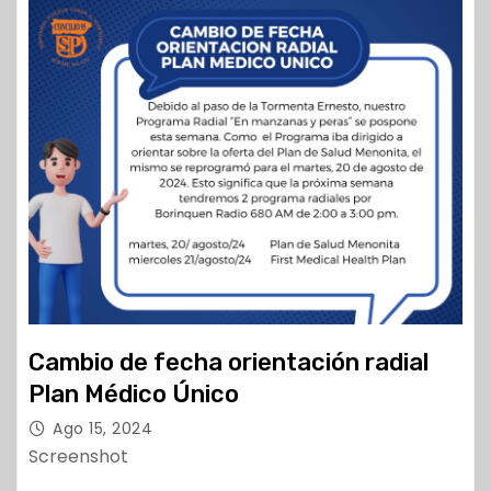
Cambio de fecha orientación radial
Plan Médico Único
Ago 15, 2024
Screenshot