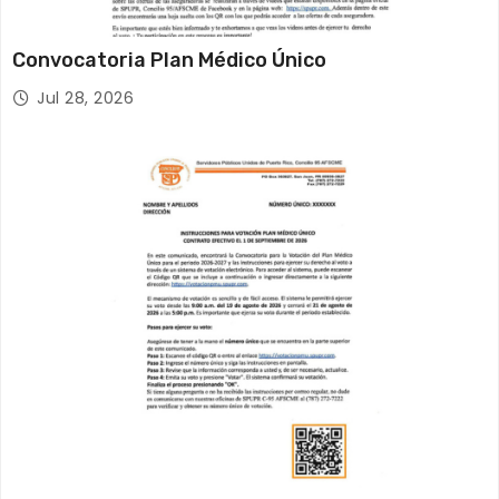
Convocatoria Plan Médico Único
Jul 28, 2026