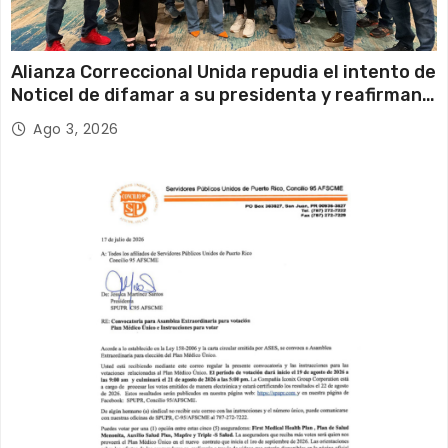
Alianza Correccional Unida repudia el intento de
Noticel de difamar a su presidenta y reafirman
su compromiso con la verdad y la defensa de los
Ago 3, 2026
trabajadores