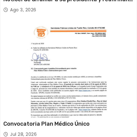
su compromiso con la verdad y la defensa de los
Ago 3, 2026
trabajadores
Convocatoria Plan Médico Único
Jul 28, 2026