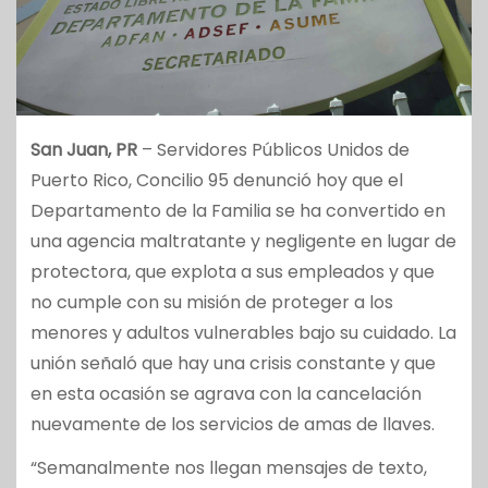
San Juan, PR
– Servidores Públicos Unidos de
Puerto Rico, Concilio 95 denunció hoy que el
Departamento de la Familia se ha convertido en
una agencia maltratante y negligente en lugar de
protectora, que explota a sus empleados y que
no cumple con su misión de proteger a los
menores y adultos vulnerables bajo su cuidado. La
unión señaló que hay una crisis constante y que
en esta ocasión se agrava con la cancelación
nuevamente de los servicios de amas de llaves.
“Semanalmente nos llegan mensajes de texto,