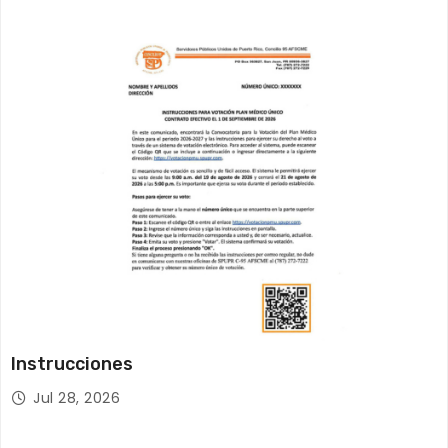
Instrucciones
Jul 28, 2026