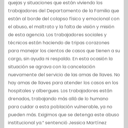
quejas y situaciones que están viviendo los
trabajadores del Departamento de la Familia que
están al borde del colapso físico y emocional con
el abuso, el maltrato y la falta de visión y misión
de esta agencia. Los trabajadores sociales y
técnicos están haciendo de tripas corazones
para manejar los cientos de casos que tienen a su
cargo, sin ayuda ni respaldo. En esta ocasión la
situación se agrava con la cancelación
nuevamente del servicio de las amas de llaves. No
hay amas de llaves para atender los casos en los
hospitales y albergues. Los trabajadores están
drenados, trabajando más allá de lo humano
para cuidar a esta población vulnerable, ya no
pueden más. Exigimos que se detenga este abuso
institucional ya.” sentenció Jessica Martínez