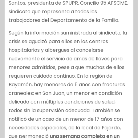
Santos, presidenta de SPUPR, Concilio 95 AFSCME,
sindicato que representa a todos los
trabajadores del Departamento de la Familia.
Según la información suministrada al sindicato, la
crisis se agudizó para ellos en los centros
hospitalarios y albergues al cancelarse
nuevamente el servicio de amas de llaves para
menores admitidos, pese a que muchos de ellos
requieren cuidado continuo. En la región de
Bayamón, hay menores de 5 años con fracturas
craneales; en San Juan, un menor en condición
delicada con múltiples condiciones de salud,
todos sin la supervisión adecuada. También se
notificó de un caso de un menor de 17 años con
necesidades especiales, de la local de Fajardo,
que permaneció
una semana completa en un