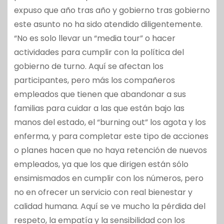
expuso que año tras año y gobierno tras gobierno
este asunto no ha sido atendido diligentemente.
“No es solo llevar un “media tour” o hacer
actividades para cumplir con la política del
gobierno de turno. Aquí se afectan los
participantes, pero más los compañeros
empleados que tienen que abandonar a sus
familias para cuidar a las que están bajo las
manos del estado, el “burning out” los agota y los
enferma, y para completar este tipo de acciones
o planes hacen que no haya retención de nuevos
empleados, ya que los que dirigen están sólo
ensimismados en cumplir con los números, pero
no en ofrecer un servicio con real bienestar y
calidad humana. Aquí se ve mucho la pérdida del
respeto, la empatía y la sensibilidad con los