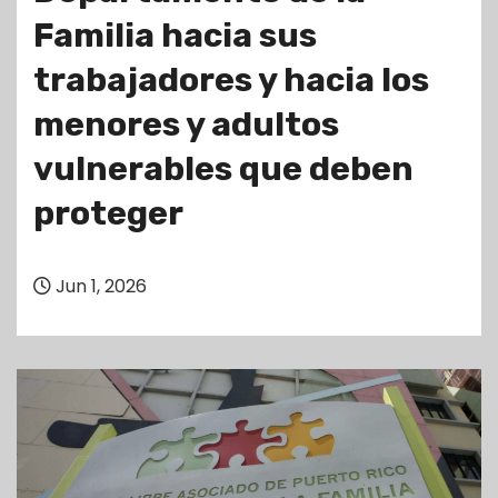
Familia hacia sus
trabajadores y hacia los
menores y adultos
vulnerables que deben
proteger
Jun 1, 2026