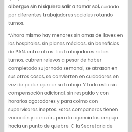
albergue sin ni siquiera salir a tomar sol
,
cuidado
por diferentes trabajadores sociales rotando
turnos.
“Ahora mismo hay menores sin amas de llaves en
los hospitales, sin planes médicos, sin beneficios
de PAN, entre otros. Los trabajadores rotan
turnos, cubren relevos a pesar de haber
completado su jornada semanal, se atrasan en
sus otros casos, se convierten en cuidadores en
vez de poder ejercer su trabajo. Y todo esto sin
compensación adicional, sin respaldo y con
horarios agotadores y para colmo con
supervisores ineptos. Estos compañeros tienen
vocación y corazón, pero la agencia los empuja
hacia un punto de quiebre. O la Secretaria de