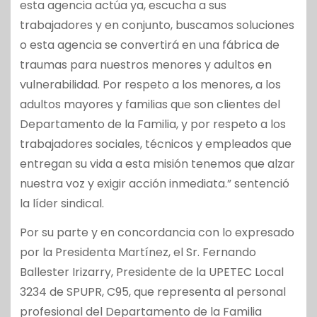
esta agencia actúa ya, escucha a sus
trabajadores y en conjunto, buscamos soluciones
o esta agencia se convertirá en una fábrica de
traumas para nuestros menores y adultos en
vulnerabilidad. Por respeto a los menores, a los
adultos mayores y familias que son clientes del
Departamento de la Familia, y por respeto a los
trabajadores sociales, técnicos y empleados que
entregan su vida a esta misión tenemos que alzar
nuestra voz y exigir acción inmediata.” sentenció
la líder sindical.
Por su parte y en concordancia con lo expresado
por la Presidenta Martínez, el Sr. Fernando
Ballester Irizarry, Presidente de la UPETEC Local
3234 de SPUPR, C95, que representa al personal
profesional del Departamento de la Familia