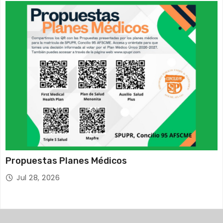
Propuestas Planes Médicos
Jul 28, 2026