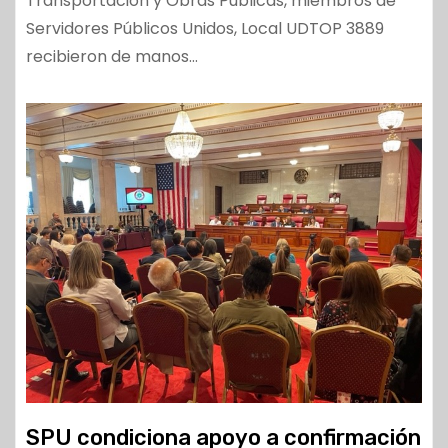
Transportación y Obras Públicas, miembros de
Servidores Públicos Unidos, Local UDTOP 3889
recibieron de manos…
SPU condiciona apoyo a confirmación