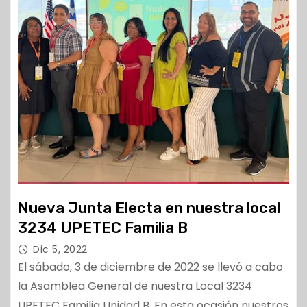
Nueva Junta Electa en nuestra local
3234 UPETEC Familia B
Dic 5, 2022
El sábado, 3 de diciembre de 2022 se llevó a cabo
la Asamblea General de nuestra Local 3234
UPETEC Familia Unidad B. En esta ocasión nuestros