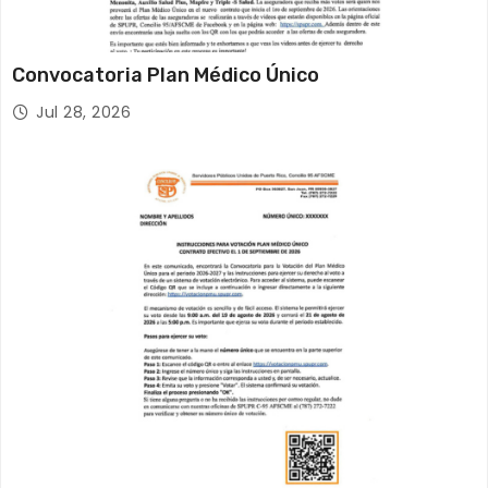
Convocatoria Plan Médico Único
Jul 28, 2026