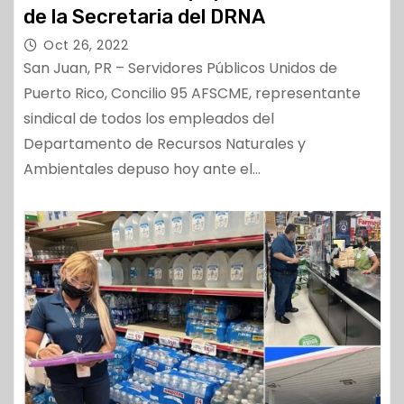
de la Secretaria del DRNA
Oct 26, 2022
San Juan, PR – Servidores Públicos Unidos de
Puerto Rico, Concilio 95 AFSCME, representante
sindical de todos los empleados del
Departamento de Recursos Naturales y
Ambientales depuso hoy ante el…