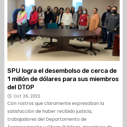
SPU logra el desembolso de cerca de
1 millón de dólares para sus miembros
del DTOP
Oct 26, 2022
Con rostros que claramente expresaban la
satisfacción de haber recibido justicia,
trabajadores del Departamento de