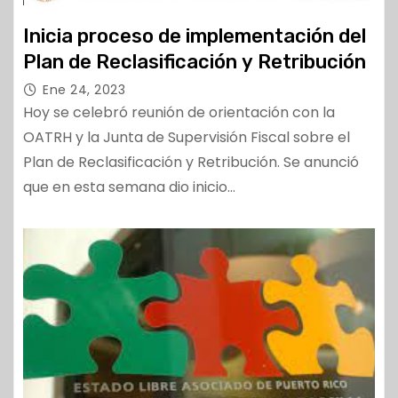
Inicia proceso de implementación del
Plan de Reclasificación y Retribución
Ene 24, 2023
Hoy se celebró reunión de orientación con la
OATRH y la Junta de Supervisión Fiscal sobre el
Plan de Reclasificación y Retribución. Se anunció
que en esta semana dio inicio…