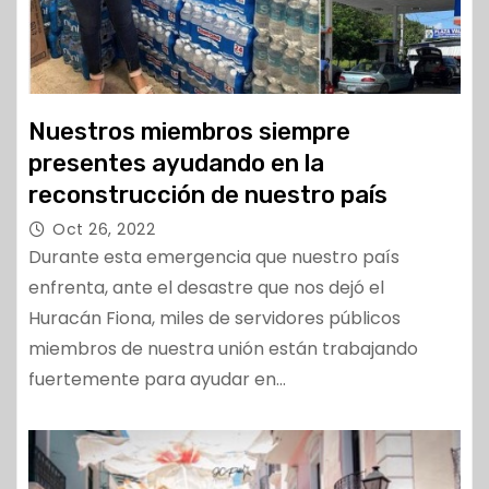
Nuestros miembros siempre
presentes ayudando en la
reconstrucción de nuestro país
Oct 26, 2022
Durante esta emergencia que nuestro país
enfrenta, ante el desastre que nos dejó el
Huracán Fiona, miles de servidores públicos
miembros de nuestra unión están trabajando
fuertemente para ayudar en…