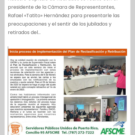
presidente de la Cámara de Representantes,
Rafael «Tatito» Hernández para presentarle las
preocupaciones y el sentir de los jubilados y
retirados del…