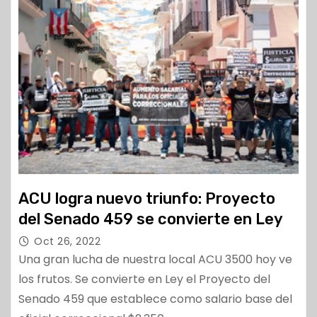
ACU logra nuevo triunfo: Proyecto
del Senado 459 se convierte en Ley
Oct 26, 2022
Una gran lucha de nuestra local ACU 3500 hoy ve
los frutos. Se convierte en Ley el Proyecto del
Senado 459 que establece como salario base del