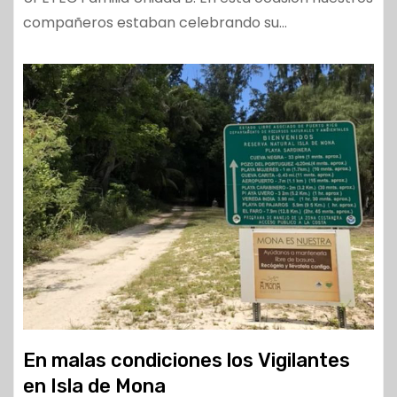
compañeros estaban celebrando su…
En malas condiciones los Vigilantes
en Isla de Mona