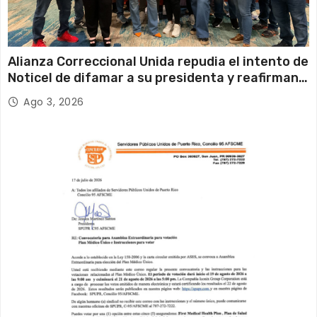
Alianza Correccional Unida repudia el intento de
Noticel de difamar a su presidenta y reafirman
su compromiso con la verdad y la defensa de los
Ago 3, 2026
trabajadores