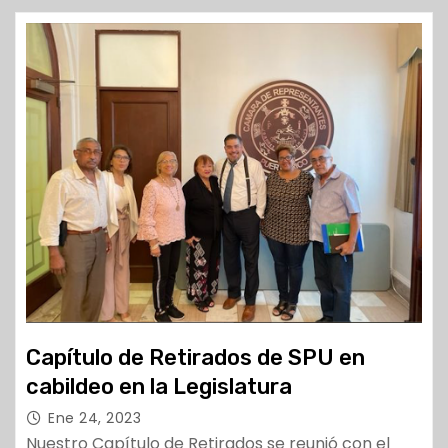
Capítulo de Retirados de SPU en
cabildeo en la Legislatura
Ene 24, 2023
Nuestro Capítulo de Retirados se reunió con el