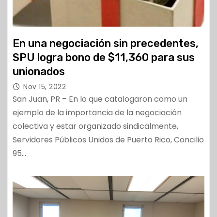
En una negociación sin precedentes,
SPU logra bono de $11,360 para sus
unionados
Nov 15, 2022
San Juan, PR – En lo que catalogaron como un
ejemplo de la importancia de la negociación
colectiva y estar organizado sindicalmente,
Servidores Públicos Unidos de Puerto Rico, Concilio
95…